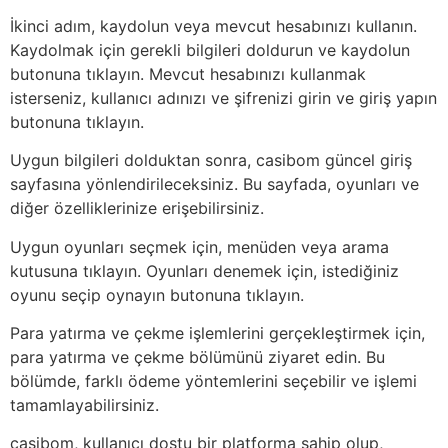
İkinci adım, kaydolun veya mevcut hesabınızı kullanın.
Kaydolmak için gerekli bilgileri doldurun ve kaydolun
butonuna tıklayın. Mevcut hesabınızı kullanmak
isterseniz, kullanıcı adınızı ve şifrenizi girin ve giriş yapın
butonuna tıklayın.
Uygun bilgileri dolduktan sonra, casibom güncel giriş
sayfasına yönlendirileceksiniz. Bu sayfada, oyunları ve
diğer özelliklerinize erişebilirsiniz.
Uygun oyunları seçmek için, menüden veya arama
kutusuna tıklayın. Oyunları denemek için, istediğiniz
oyunu seçip oynayın butonuna tıklayın.
Para yatırma ve çekme işlemlerini gerçekleştirmek için,
para yatırma ve çekme bölümünü ziyaret edin. Bu
bölümde, farklı ödeme yöntemlerini seçebilir ve işlemi
tamamlayabilirsiniz.
casibom, kullanıcı dostu bir platforma sahip olup,