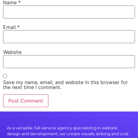
Name
*
Email
*
Website
Save my name, email, and website in this browser for
the next time I comment.
As a versatile, full-service agency specializing in website
design and development, we create visually striking and cost-