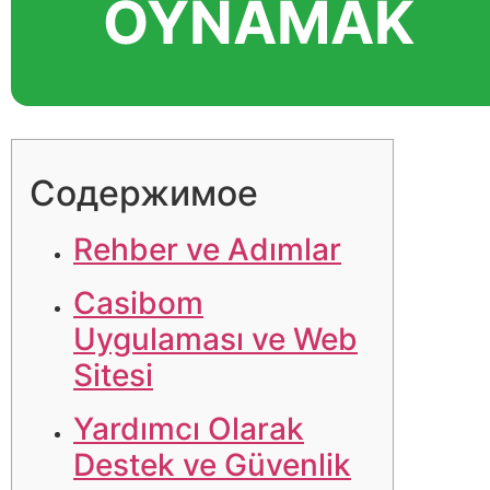
OYNAMAK
Содержимое
Rehber ve Adımlar
Casibom
Uygulaması ve Web
Sitesi
Yardımcı Olarak
Destek ve Güvenlik