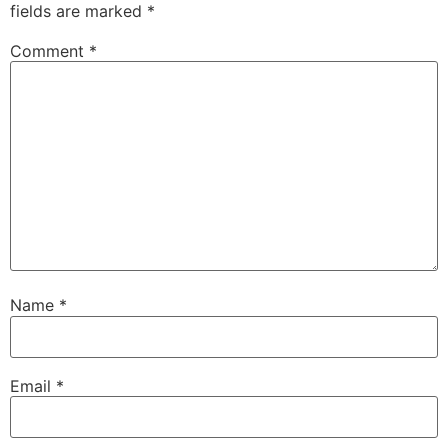
fields are marked
*
Comment
*
Name
*
Email
*