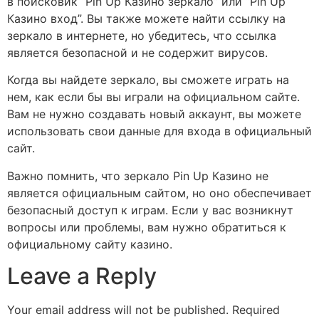
в поисковик “Pin Up Казино зеркало” или “Pin Up
Казино вход”. Вы также можете найти ссылку на
зеркало в интернете, но убедитесь, что ссылка
является безопасной и не содержит вирусов.
Когда вы найдете зеркало, вы сможете играть на
нем, как если бы вы играли на официальном сайте.
Вам не нужно создавать новый аккаунт, вы можете
использовать свои данные для входа в официальный
сайт.
Важно помнить, что зеркало Pin Up Казино не
является официальным сайтом, но оно обеспечивает
безопасный доступ к играм. Если у вас возникнут
вопросы или проблемы, вам нужно обратиться к
официальному сайту казино.
Leave a Reply
Your email address will not be published.
Required