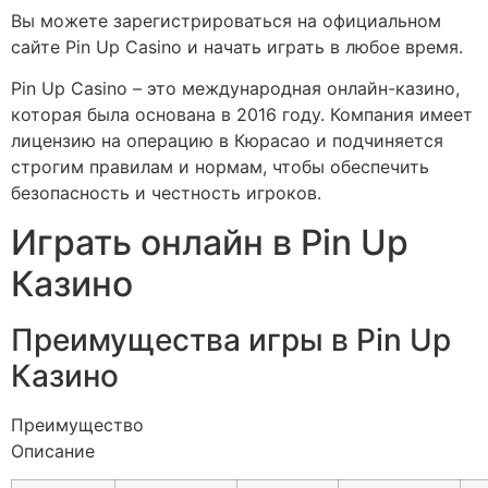
Вы можете зарегистрироваться на официальном
сайте Pin Up Casino и начать играть в любое время.
Pin Up Casino – это международная онлайн-казино,
которая была основана в 2016 году. Компания имеет
лицензию на операцию в Кюрасао и подчиняется
строгим правилам и нормам, чтобы обеспечить
безопасность и честность игроков.
Играть онлайн в Pin Up
Казино
Преимущества игры в Pin Up
Казино
Преимущество
Описание