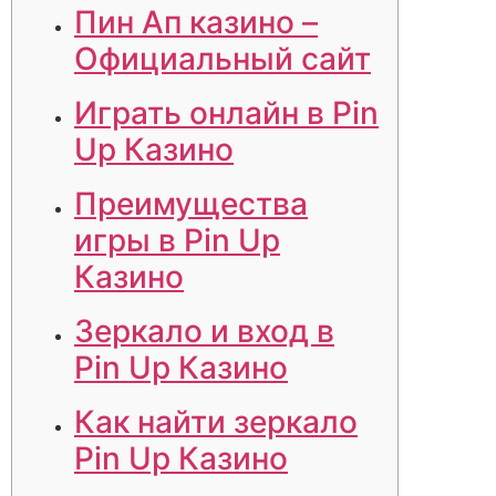
Пин Ап казино –
Официальный сайт
Играть онлайн в Pin
Up Казино
Преимущества
игры в Pin Up
Казино
Зеркало и вход в
Pin Up Казино
Как найти зеркало
Pin Up Казино