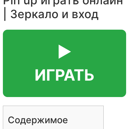
Pin up играть онлайн
| Зеркало и вход
▶️
ИГРАТЬ
Содержимое