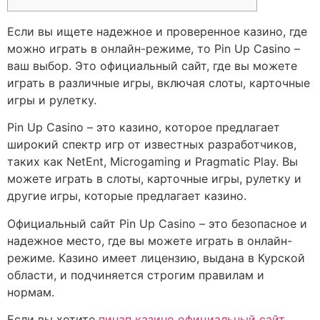
Если вы ищете надежное и проверенное казино, где
можно играть в онлайн-режиме, то Pin Up Casino –
ваш выбор. Это официальный сайт, где вы можете
играть в различные игры, включая слоты, карточные
игры и рулетку.
Pin Up Casino – это казино, которое предлагает
широкий спектр игр от известных разработчиков,
таких как NetEnt, Microgaming и Pragmatic Play. Вы
можете играть в слоты, карточные игры, рулетку и
другие игры, которые предлагает казино.
Официальный сайт Pin Up Casino – это безопасное и
надежное место, где вы можете играть в онлайн-
режиме. Казино имеет лицензию, выдана в Курской
области, и подчиняется строгим правилам и
нормам.
Если вы хотите
пинап казино официальный сайт