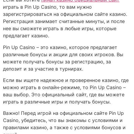
играть в Pin Up Casino, то вам нужно
зарегистрироваться на официальном сайте казино.
Регистрация занимает считанные минуты, и после
нее вы сможете играть в любые игры, которые
предлагает казино.
Pin Up Casino – это казино, которое предлагает
различные бонусы и акции для своих игроков. Вы
можете получать бонусы за регистрацию, за
депозит и за участие в турнирах.
Если вы ищете надежное и проверенное казино, где
можно играть в онлайн-режиме, то Pin Up Casino –
ваш выбор. Это официальный сайт, где вы можете
играть в различные игры и получать бонусы.
Важно! Перед игрой на официальном сайте Pin Up
Casino, убедитесь, что вы знакомы с условиями и
правилами казино, а также с условиями бонусов и