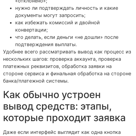
«отклонено»;
нужно ли подтверждать личность и какие
документы могут запросить;
как избежать комиссий и двойной
конвертации;
что делать, если деньги «не дошли» после
подтверждения выплаты.
Удобнее всего рассматривать вывод как процесс из
нескольких шагов: проверка аккаунта, проверка
платежных реквизитов, обработка заявки на
стороне сервиса и финальная обработка на стороне
банка/платежной системы.
Как обычно устроен
вывод средств: этапы,
которые проходит заявка
Даже если интерфейс выглядит как одна кнопка