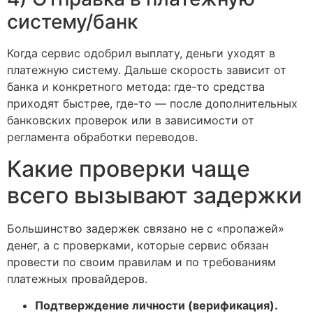
систему/банк
Когда сервис одобрил выплату, деньги уходят в
платежную систему. Дальше скорость зависит от
банка и конкретного метода: где-то средства
приходят быстрее, где-то — после дополнительных
банковских проверок или в зависимости от
регламента обработки переводов.
Какие проверки чаще
всего вызывают задержки
Большинство задержек связано не с «пропажей»
денег, а с проверками, которые сервис обязан
провести по своим правилам и по требованиям
платежных провайдеров.
Подтверждение личности (верификация).