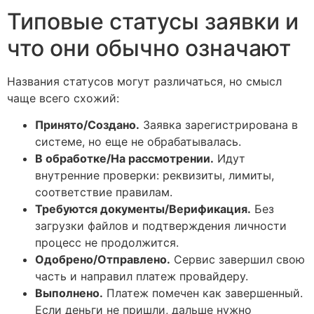
Типовые статусы заявки и
что они обычно означают
Названия статусов могут различаться, но смысл
чаще всего схожий:
Принято/Создано.
Заявка зарегистрирована в
системе, но еще не обрабатывалась.
В обработке/На рассмотрении.
Идут
внутренние проверки: реквизиты, лимиты,
соответствие правилам.
Требуются документы/Верификация.
Без
загрузки файлов и подтверждения личности
процесс не продолжится.
Одобрено/Отправлено.
Сервис завершил свою
часть и направил платеж провайдеру.
Выполнено.
Платеж помечен как завершенный.
Если деньги не пришли, дальше нужно