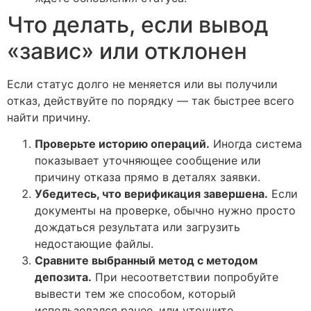
Что делать, если вывод
«завис» или отклонен
Если статус долго не меняется или вы получили
отказ, действуйте по порядку — так быстрее всего
найти причину.
Проверьте историю операций.
Иногда система
показывает уточняющее сообщение или
причину отказа прямо в деталях заявки.
Убедитесь, что верификация завершена.
Если
документы на проверке, обычно нужно просто
дождаться результата или загрузить
недостающие файлы.
Сравните выбранный метод с методом
депозита.
При несоответствии попробуйте
вывести тем же способом, который
использовался ранее, или уточните