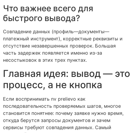
Что важнее всего для
быстрого вывода?
Совпадение данных (профиль—документы—
платежный инструмент), корректные реквизиты и
отсутствие незавершенных проверок. Большая
часть задержек появляется именно из-за
несостыковок в этих трех пунктах.
Главная идея: вывод — это
процесс, а не кнопка
Если воспринимать nv prelievo как
последовательность проверяемых шагов, многое
становится понятнее: почему заявке нужно время,
откуда берутся запросы документов и зачем
сервисы требуют совпадения данных. Самый