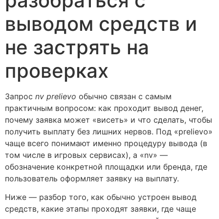
разобраться с
выводом средств и
не застрять на
проверках
Запрос
nv prelievo
обычно связан с самым
практичным вопросом: как проходит вывод денег,
почему заявка может «висеть» и что сделать, чтобы
получить выплату без лишних нервов. Под «prelievo»
чаще всего понимают именно процедуру вывода (в
том числе в игровых сервисах), а «nv» —
обозначение конкретной площадки или бренда, где
пользователь оформляет заявку на выплату.
Ниже — разбор того, как обычно устроен вывод
средств, какие этапы проходят заявки, где чаще