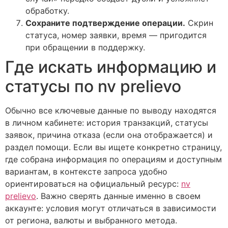
обработку.
Сохраните подтверждение операции.
Скрин
статуса, номер заявки, время — пригодится
при обращении в поддержку.
Где искать информацию и
статусы по nv prelievo
Обычно все ключевые данные по выводу находятся
в личном кабинете: история транзакций, статусы
заявок, причина отказа (если она отображается) и
раздел помощи. Если вы ищете конкретно страницу,
где собрана информация по операциям и доступным
вариантам, в контексте запроса удобно
ориентироваться на официальный ресурс:
nv
prelievo
. Важно сверять данные именно в своем
аккаунте: условия могут отличаться в зависимости
от региона, валюты и выбранного метода.