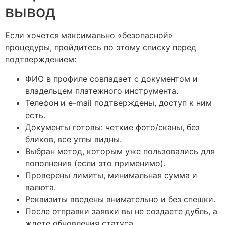
вывод
Если хочется максимально «безопасной»
процедуры, пройдитесь по этому списку перед
подтверждением:
ФИО в профиле совпадает с документом и
владельцем платежного инструмента.
Телефон и e-mail подтверждены, доступ к ним
есть.
Документы готовы: четкие фото/сканы, без
бликов, все углы видны.
Выбран метод, которым уже пользовались для
пополнения (если это применимо).
Проверены лимиты, минимальная сумма и
валюта.
Реквизиты введены внимательно и без спешки.
После отправки заявки вы не создаете дубль, а
ждете обновления статуса.