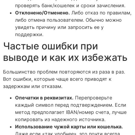
проверять банк/кошелек и сроки зачисления.
Отклонено/Отменено.
Либо отказ по правилам,
либо отмена пользователем. Обычно можно
увидеть причину или запросить ее у
поддержки.
Частые ошибки при
выводе и как их избежать
Большинство проблем повторяются из раза в раз.
Вот ошибки, которые чаще всего приводят к
задержкам или отказам.
Опечатки в реквизитах.
Перепроверьте
каждый символ перед подтверждением. Если
метод предполагает IBAN/номер счета, лучше
копировать из надежного источника.
Использование чужой карты или кошелька.
Даже если «так удобнее», это почти всегда