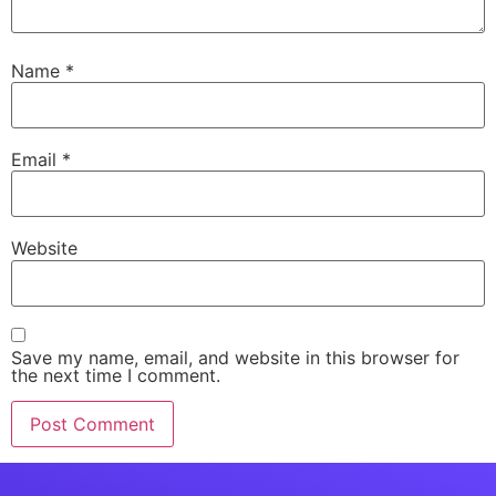
Name
*
Email
*
Website
Save my name, email, and website in this browser for
the next time I comment.