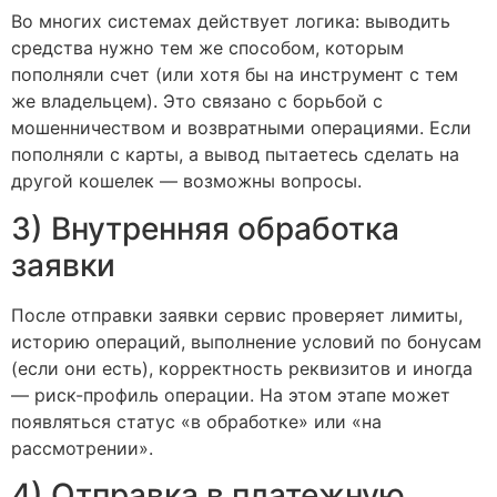
Во многих системах действует логика: выводить
средства нужно тем же способом, которым
пополняли счет (или хотя бы на инструмент с тем
же владельцем). Это связано с борьбой с
мошенничеством и возвратными операциями. Если
пополняли с карты, а вывод пытаетесь сделать на
другой кошелек — возможны вопросы.
3) Внутренняя обработка
заявки
После отправки заявки сервис проверяет лимиты,
историю операций, выполнение условий по бонусам
(если они есть), корректность реквизитов и иногда
— риск-профиль операции. На этом этапе может
появляться статус «в обработке» или «на
рассмотрении».
4) Отправка в платежную