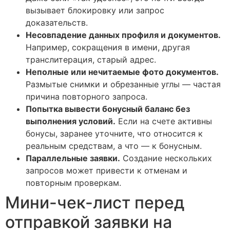
вызывает блокировку или запрос
доказательств.
Несовпадение данных профиля и документов.
Например, сокращения в имени, другая
транслитерация, старый адрес.
Неполные или нечитаемые фото документов.
Размытые снимки и обрезанные углы — частая
причина повторного запроса.
Попытка вывести бонусный баланс без
выполнения условий.
Если на счете активны
бонусы, заранее уточните, что относится к
реальным средствам, а что — к бонусным.
Параллельные заявки.
Создание нескольких
запросов может привести к отменам и
повторным проверкам.
Мини-чек-лист перед
отправкой заявки на