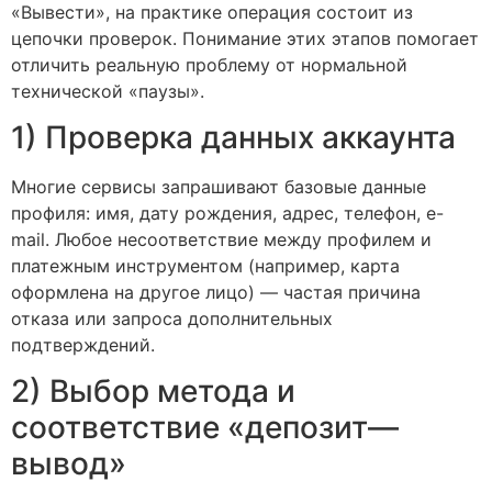
«Вывести», на практике операция состоит из
цепочки проверок. Понимание этих этапов помогает
отличить реальную проблему от нормальной
технической «паузы».
1) Проверка данных аккаунта
Многие сервисы запрашивают базовые данные
профиля: имя, дату рождения, адрес, телефон, e-
mail. Любое несоответствие между профилем и
платежным инструментом (например, карта
оформлена на другое лицо) — частая причина
отказа или запроса дополнительных
подтверждений.
2) Выбор метода и
соответствие «депозит—
вывод»