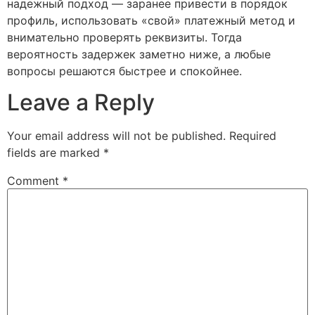
надежный подход — заранее привести в порядок
профиль, использовать «свой» платежный метод и
внимательно проверять реквизиты. Тогда
вероятность задержек заметно ниже, а любые
вопросы решаются быстрее и спокойнее.
Leave a Reply
Your email address will not be published.
Required
fields are marked
*
Comment
*