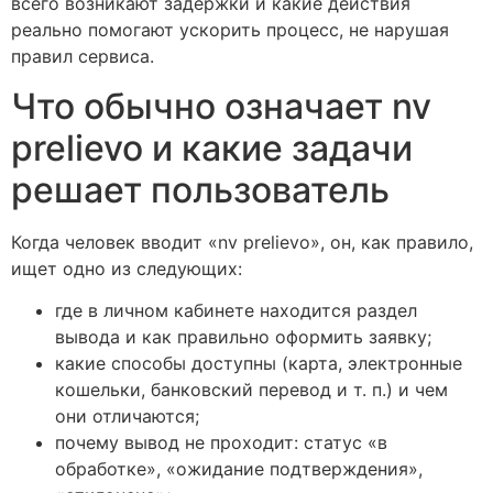
всего возникают задержки и какие действия
реально помогают ускорить процесс, не нарушая
правил сервиса.
Что обычно означает nv
prelievo и какие задачи
решает пользователь
Когда человек вводит «nv prelievo», он, как правило,
ищет одно из следующих:
где в личном кабинете находится раздел
вывода и как правильно оформить заявку;
какие способы доступны (карта, электронные
кошельки, банковский перевод и т. п.) и чем
они отличаются;
почему вывод не проходит: статус «в
обработке», «ожидание подтверждения»,