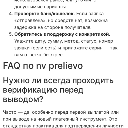
допустимые варианты.
Проверьте банк/кошелек.
Если заявка
«отправлена», но средств нет, возможна
задержка на стороне получателя.
Обратитесь в поддержку с конкретикой.
Укажите дату, сумму, метод, статус, номер
заявки (если есть) и приложите скрин — так
вам ответят быстрее.
FAQ по nv prelievo
Нужно ли всегда проходить
верификацию перед
выводом?
Часто — да, особенно перед первой выплатой или
при выводе на новый платежный инструмент. Это
стандартная практика для подтверждения личности