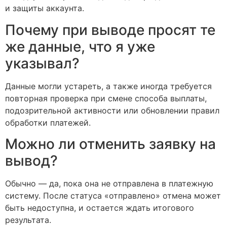
и защиты аккаунта.
Почему при выводе просят те
же данные, что я уже
указывал?
Данные могли устареть, а также иногда требуется
повторная проверка при смене способа выплаты,
подозрительной активности или обновлении правил
обработки платежей.
Можно ли отменить заявку на
вывод?
Обычно — да, пока она не отправлена в платежную
систему. После статуса «отправлено» отмена может
быть недоступна, и остается ждать итогового
результата.