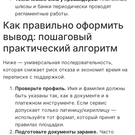
шлюзы и банки периодически проводят
регламентные работы.
Как правильно оформить
вывод: пошаговый
практический алгоритм
Ниже — универсальная последовательность,
которая снижает риск отказа и экономит время на
переписке с поддержкой.
Проверьте профиль.
Имя и фамилия должны
быть указаны так, как в документе и в
платежном инструменте. Если сервис
допускает только латиницу/кириллицу —
используйте тот формат, который принят в
правилах площадки.
Подготовьте документы заранее.
Часто