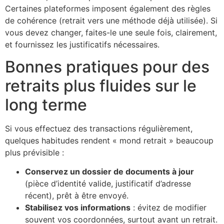
Certaines plateformes imposent également des règles
de cohérence (retrait vers une méthode déjà utilisée). Si
vous devez changer, faites-le une seule fois, clairement,
et fournissez les justificatifs nécessaires.
Bonnes pratiques pour des
retraits plus fluides sur le
long terme
Si vous effectuez des transactions régulièrement,
quelques habitudes rendent « mond retrait » beaucoup
plus prévisible :
Conservez un dossier de documents à jour
(pièce d’identité valide, justificatif d’adresse
récent), prêt à être envoyé.
Stabilisez vos informations
: évitez de modifier
souvent vos coordonnées, surtout avant un retrait.