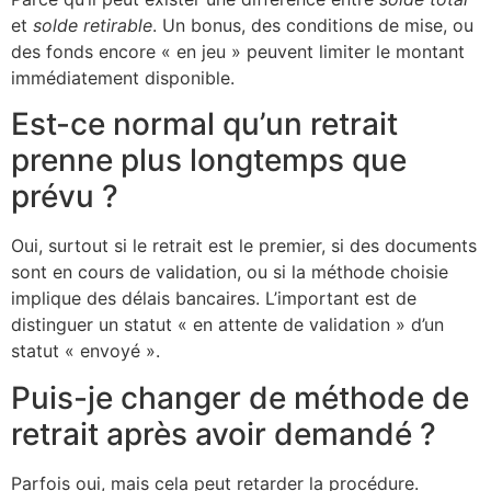
et
solde retirable
. Un bonus, des conditions de mise, ou
des fonds encore « en jeu » peuvent limiter le montant
immédiatement disponible.
Est-ce normal qu’un retrait
prenne plus longtemps que
prévu ?
Oui, surtout si le retrait est le premier, si des documents
sont en cours de validation, ou si la méthode choisie
implique des délais bancaires. L’important est de
distinguer un statut « en attente de validation » d’un
statut « envoyé ».
Puis-je changer de méthode de
retrait après avoir demandé ?
Parfois oui, mais cela peut retarder la procédure.