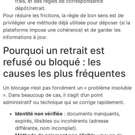
frais, et des règles de correspondance
dépôt/retrait.
Pour réduire les frictions, la règle de bon sens est de
privilégier une méthode déjà utilisée pour déposer (si la
plateforme impose une cohérence) et de garder les
informations à jour.
Pourquoi un retrait est
refusé ou bloqué : les
causes les plus fréquentes
Un blocage n’est pas forcément un « problème insoluble
». Dans beaucoup de cas, il s’agit d’un point
administratif ou technique qui se corrige rapidement.
Identité non vérifiée
: documents manquants,
expirés, illisibles ou incohérents (adresse
différente, nom incomplet).