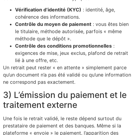
Vérification d’identité (KYC)
: identité, âge,
cohérence des informations.
Contrôle du moyen de paiement
: vous êtes bien
le titulaire, méthode autorisée, parfois « même
méthode que le dépôt ».
Contrôle des conditions promotionnelles
:
exigences de mise, jeux exclus, plafond de retrait
lié à une offre, etc.
Un retrait peut rester « en attente » simplement parce
qu’un document n’a pas été validé ou qu’une information
ne correspond pas exactement.
3) L’émission du paiement et le
traitement externe
Une fois le retrait validé, le reste dépend surtout du
prestataire de paiement et des banques. Même si la
plateforme « envoie » le paiement, l’apparition des