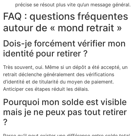
précise se résout plus vite qu’un message général.
FAQ : questions fréquentes
autour de « mond retrait »
Dois-je forcément vérifier mon
identité pour retirer ?
Très souvent, oui. Même si un dépôt a été accepté, un
retrait déclenche généralement des vérifications
d’identité et de titularité du moyen de paiement.
Anticiper ces étapes réduit les délais.
Pourquoi mon solde est visible
mais je ne peux pas tout retirer
?
Parce qu’il peut exister une différence entre
solde total