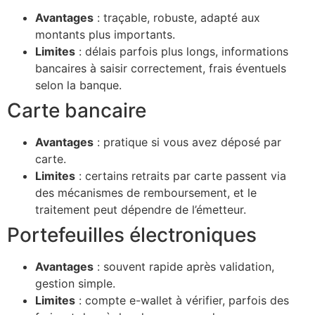
Avantages
: traçable, robuste, adapté aux
montants plus importants.
Limites
: délais parfois plus longs, informations
bancaires à saisir correctement, frais éventuels
selon la banque.
Carte bancaire
Avantages
: pratique si vous avez déposé par
carte.
Limites
: certains retraits par carte passent via
des mécanismes de remboursement, et le
traitement peut dépendre de l’émetteur.
Portefeuilles électroniques
Avantages
: souvent rapide après validation,
gestion simple.
Limites
: compte e-wallet à vérifier, parfois des