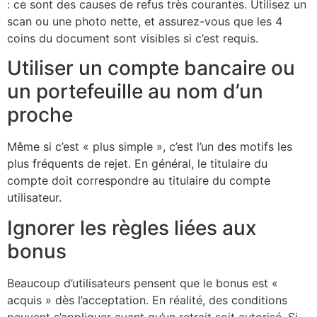
: ce sont des causes de refus très courantes. Utilisez un
scan ou une photo nette, et assurez-vous que les 4
coins du document sont visibles si c’est requis.
Utiliser un compte bancaire ou
un portefeuille au nom d’un
proche
Même si c’est « plus simple », c’est l’un des motifs les
plus fréquents de rejet. En général, le titulaire du
compte doit correspondre au titulaire du compte
utilisateur.
Ignorer les règles liées aux
bonus
Beaucoup d’utilisateurs pensent que le bonus est «
acquis » dès l’acceptation. En réalité, des conditions
peuvent s’appliquer avant qu’un retrait soit autorisé. Si