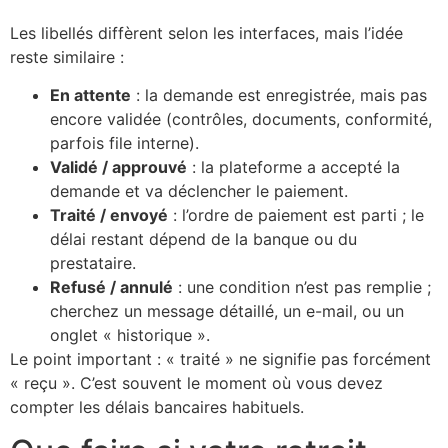
Les libellés diffèrent selon les interfaces, mais l’idée
reste similaire :
En attente
: la demande est enregistrée, mais pas
encore validée (contrôles, documents, conformité,
parfois file interne).
Validé / approuvé
: la plateforme a accepté la
demande et va déclencher le paiement.
Traité / envoyé
: l’ordre de paiement est parti ; le
délai restant dépend de la banque ou du
prestataire.
Refusé / annulé
: une condition n’est pas remplie ;
cherchez un message détaillé, un e-mail, ou un
onglet « historique ».
Le point important : « traité » ne signifie pas forcément
« reçu ». C’est souvent le moment où vous devez
compter les délais bancaires habituels.