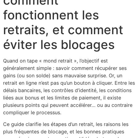
comment
fonctionnent les
retraits, et comment
éviter les blocages
Quand on tape « mond retrait », l’objectif est
généralement simple : savoir comment récupérer ses
gains (ou son solde) sans mauvaise surprise. Or, un
retrait en ligne n’est pas qu’un bouton à cliquer. Entre les
délais bancaires, les contrôles d’identité, les conditions
liées aux bonus et les limites de paiement, il existe
plusieurs points qui peuvent accélérer… ou au contraire
compliquer le processus.
Ce guide clarifie les étapes d’un retrait, les raisons les
plus fréquentes de blocage, et les bonnes pratiques