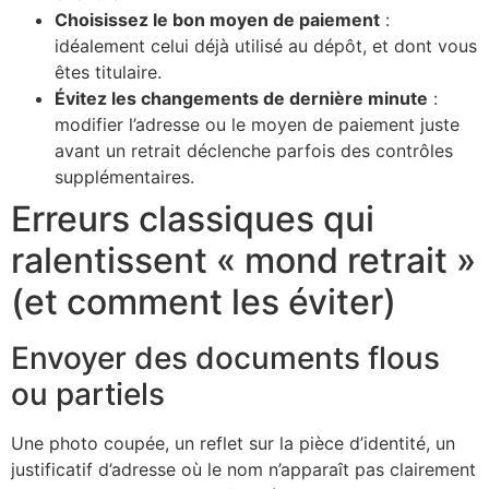
Choisissez le bon moyen de paiement
:
idéalement celui déjà utilisé au dépôt, et dont vous
êtes titulaire.
Évitez les changements de dernière minute
:
modifier l’adresse ou le moyen de paiement juste
avant un retrait déclenche parfois des contrôles
supplémentaires.
Erreurs classiques qui
ralentissent « mond retrait »
(et comment les éviter)
Envoyer des documents flous
ou partiels
Une photo coupée, un reflet sur la pièce d’identité, un
justificatif d’adresse où le nom n’apparaît pas clairement