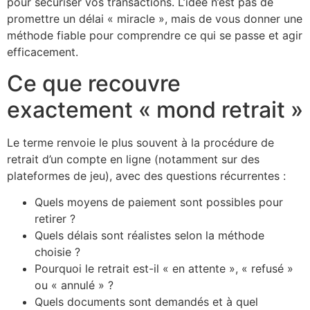
pour sécuriser vos transactions. L’idée n’est pas de
promettre un délai « miracle », mais de vous donner une
méthode fiable pour comprendre ce qui se passe et agir
efficacement.
Ce que recouvre
exactement « mond retrait »
Le terme renvoie le plus souvent à la procédure de
retrait d’un compte en ligne (notamment sur des
plateformes de jeu), avec des questions récurrentes :
Quels moyens de paiement sont possibles pour
retirer ?
Quels délais sont réalistes selon la méthode
choisie ?
Pourquoi le retrait est-il « en attente », « refusé »
ou « annulé » ?
Quels documents sont demandés et à quel