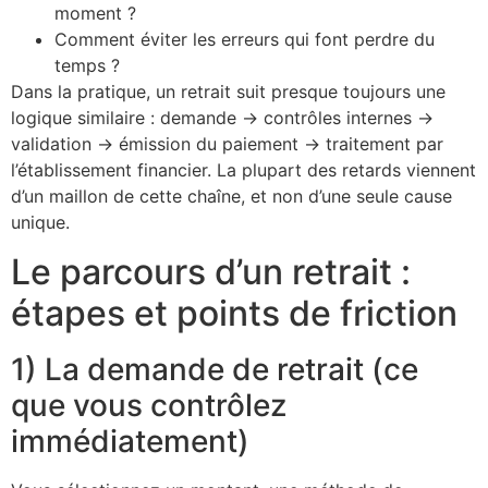
moment ?
Comment éviter les erreurs qui font perdre du
temps ?
Dans la pratique, un retrait suit presque toujours une
logique similaire : demande → contrôles internes →
validation → émission du paiement → traitement par
l’établissement financier. La plupart des retards viennent
d’un maillon de cette chaîne, et non d’une seule cause
unique.
Le parcours d’un retrait :
étapes et points de friction
1) La demande de retrait (ce
que vous contrôlez
immédiatement)