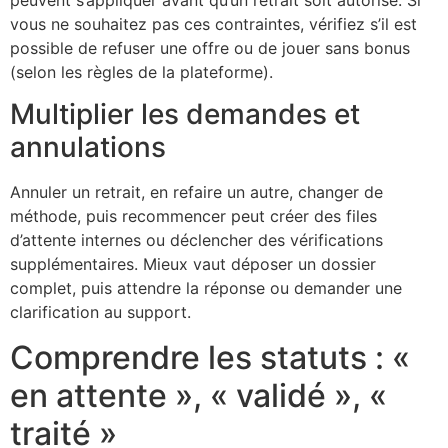
vous ne souhaitez pas ces contraintes, vérifiez s’il est
possible de refuser une offre ou de jouer sans bonus
(selon les règles de la plateforme).
Multiplier les demandes et
annulations
Annuler un retrait, en refaire un autre, changer de
méthode, puis recommencer peut créer des files
d’attente internes ou déclencher des vérifications
supplémentaires. Mieux vaut déposer un dossier
complet, puis attendre la réponse ou demander une
clarification au support.
Comprendre les statuts : «
en attente », « validé », «
traité »