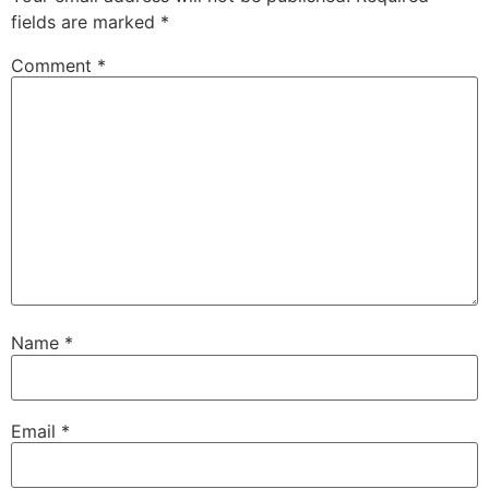
fields are marked
*
Comment
*
Name
*
Email
*