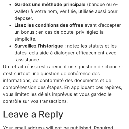
Gardez une méthode principale
(banque ou e-
wallet) à votre nom, vérifiée, utilisée aussi pour
déposer.
Lisez les conditions des offres
avant d’accepter
un bonus ; en cas de doute, privilégiez la
simplicité.
Surveillez l’historique
: notez les statuts et les
dates, cela aide à dialoguer efficacement avec
l’assistance.
Un retrait réussi est rarement une question de chance :
c’est surtout une question de cohérence des
informations, de conformité des documents et de
compréhension des étapes. En appliquant ces repères,
vous limitez les délais imprévus et vous gardez le
contrôle sur vos transactions.
Leave a Reply
Your email address will not be published.
Required