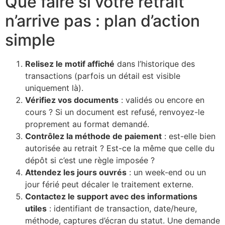
Que faire si votre retrait
n’arrive pas : plan d’action
simple
Relisez le motif affiché
dans l’historique des
transactions (parfois un détail est visible
uniquement là).
Vérifiez vos documents
: validés ou encore en
cours ? Si un document est refusé, renvoyez-le
proprement au format demandé.
Contrôlez la méthode de paiement
: est-elle bien
autorisée au retrait ? Est-ce la même que celle du
dépôt si c’est une règle imposée ?
Attendez les jours ouvrés
: un week-end ou un
jour férié peut décaler le traitement externe.
Contactez le support avec des informations
utiles
: identifiant de transaction, date/heure,
méthode, captures d’écran du statut. Une demande