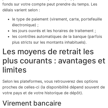
fonds sur votre compte peut prendre du temps. Les
délais varient selon :
le type de paiement (virement, carte, portefeuille
électronique) ;
les jours ouvrés et les horaires de traitement ;
les contrôles automatiques de la banque (parfois
plus stricts sur les montants inhabituels).
Les moyens de retrait les
plus courants : avantages et
limites
Selon les plateformes, vous retrouverez des options
proches de celles-ci (la disponibilité dépend souvent de
votre pays et de votre historique de dépôt).
Virement bancaire