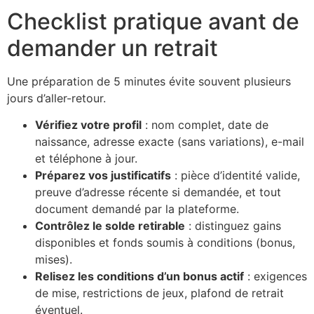
Checklist pratique avant de
demander un retrait
Une préparation de 5 minutes évite souvent plusieurs
jours d’aller-retour.
Vérifiez votre profil
: nom complet, date de
naissance, adresse exacte (sans variations), e-mail
et téléphone à jour.
Préparez vos justificatifs
: pièce d’identité valide,
preuve d’adresse récente si demandée, et tout
document demandé par la plateforme.
Contrôlez le solde retirable
: distinguez gains
disponibles et fonds soumis à conditions (bonus,
mises).
Relisez les conditions d’un bonus actif
: exigences
de mise, restrictions de jeux, plafond de retrait
éventuel.