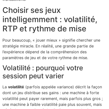
Choisir ses jeux
intelligemment : volatilité,
RTP et rythme de mise
Pour beaucoup, « jouer mieux » signifie chercher une
stratégie miracle. En réalité, une grande partie de
l’expérience dépend de la compréhension des
paramètres de jeu et de votre rythme de mise.
Volatilité : pourquoi votre
session peut varier
La
volatilité
(parfois appelée variance) décrit la façon
dont un jeu distribue ses gains : une machine à forte
volatilité peut payer rarement, mais parfois plus gros ;
une machine à faible volatilité paie plus souvent, mais