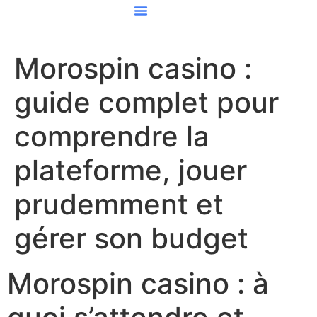
About Us
Website Design
Logo Design
Contact Us
Morospin casino :
guide complet pour
comprendre la
plateforme, jouer
prudemment et
gérer son budget
Morospin casino : à