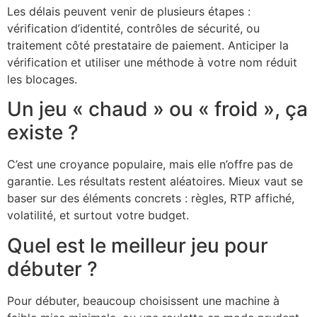
Les délais peuvent venir de plusieurs étapes :
vérification d’identité, contrôles de sécurité, ou
traitement côté prestataire de paiement. Anticiper la
vérification et utiliser une méthode à votre nom réduit
les blocages.
Un jeu « chaud » ou « froid », ça
existe ?
C’est une croyance populaire, mais elle n’offre pas de
garantie. Les résultats restent aléatoires. Mieux vaut se
baser sur des éléments concrets : règles, RTP affiché,
volatilité, et surtout votre budget.
Quel est le meilleur jeu pour
débuter ?
Pour débuter, beaucoup choisissent une machine à