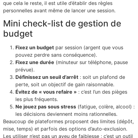
que cela le reste, il est utile d’établir des règles
personnelles avant même de lancer une session.
Mini check-list de gestion de
budget
Fixez un budget
par session (argent que vous
pouvez perdre sans conséquence).
Fixez une durée
(minuteur sur téléphone, pause
prévue).
Définissez un seuil d’arrêt
: soit un plafond de
perte, soit un objectif de gain raisonnable.
Évitez de « vous refaire »
: c’est l’un des pièges
les plus fréquents.
Ne jouez pas sous stress
(fatigue, colère, alcool) :
les décisions deviennent moins rationnelles.
Beaucoup de plateformes proposent des limites (dépôt,
mise, temps) et parfois des options d’auto-exclusion.
Les utiliser n’est pas un aveu de faiblesse : c’est un outil