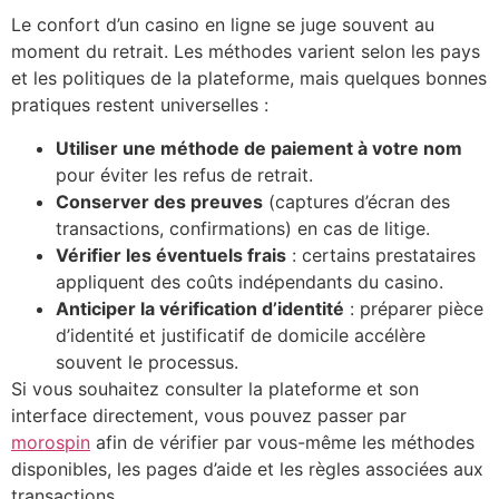
Le confort d’un casino en ligne se juge souvent au
moment du retrait. Les méthodes varient selon les pays
et les politiques de la plateforme, mais quelques bonnes
pratiques restent universelles :
Utiliser une méthode de paiement à votre nom
pour éviter les refus de retrait.
Conserver des preuves
(captures d’écran des
transactions, confirmations) en cas de litige.
Vérifier les éventuels frais
: certains prestataires
appliquent des coûts indépendants du casino.
Anticiper la vérification d’identité
: préparer pièce
d’identité et justificatif de domicile accélère
souvent le processus.
Si vous souhaitez consulter la plateforme et son
interface directement, vous pouvez passer par
morospin
afin de vérifier par vous-même les méthodes
disponibles, les pages d’aide et les règles associées aux
transactions.