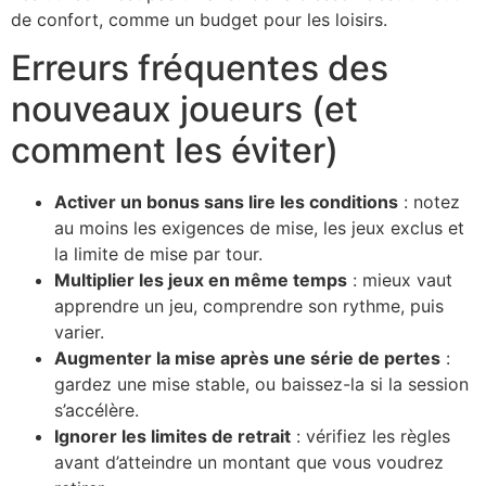
de confort, comme un budget pour les loisirs.
Erreurs fréquentes des
nouveaux joueurs (et
comment les éviter)
Activer un bonus sans lire les conditions
: notez
au moins les exigences de mise, les jeux exclus et
la limite de mise par tour.
Multiplier les jeux en même temps
: mieux vaut
apprendre un jeu, comprendre son rythme, puis
varier.
Augmenter la mise après une série de pertes
:
gardez une mise stable, ou baissez-la si la session
s’accélère.
Ignorer les limites de retrait
: vérifiez les règles
avant d’atteindre un montant que vous voudrez