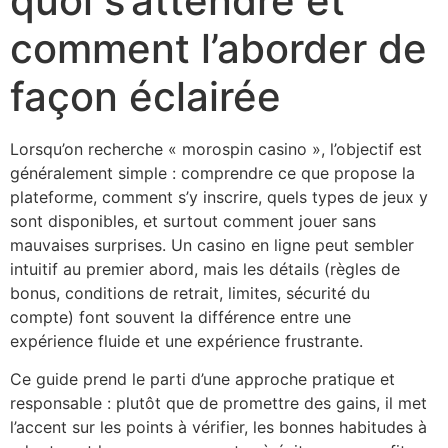
quoi s’attendre et
comment l’aborder de
façon éclairée
Lorsqu’on recherche « morospin casino », l’objectif est
généralement simple : comprendre ce que propose la
plateforme, comment s’y inscrire, quels types de jeux y
sont disponibles, et surtout comment jouer sans
mauvaises surprises. Un casino en ligne peut sembler
intuitif au premier abord, mais les détails (règles de
bonus, conditions de retrait, limites, sécurité du
compte) font souvent la différence entre une
expérience fluide et une expérience frustrante.
Ce guide prend le parti d’une approche pratique et
responsable : plutôt que de promettre des gains, il met
l’accent sur les points à vérifier, les bonnes habitudes à