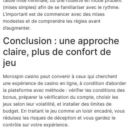
faible mise minimale, ou une roulette en mode prudent
(mises simples) afin de se familiariser avec le rythme.
L’important est de commencer avec des mises
modestes et de comprendre les règles avant
d’augmenter.
Conclusion : une approche
claire, plus de confort de
jeu
Morospin casino peut convenir à ceux qui cherchent
une expérience de casino en ligne, à condition d’aborder
la plateforme avec méthode : vérifier les conditions des
bonus, préparer la vérification du compte, choisir les
jeux selon leur volatilité, et installer des limites de
budget. En traitant le jeu comme un loisir encadré, vous
réduisez les risques de déception et vous gardez le
contrôle sur votre expérience.