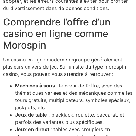
adopter, et les erreurs courantes à éviter pour profiter
du divertissement dans de bonnes conditions.
Comprendre l’offre d’un
casino en ligne comme
Morospin
Un casino en ligne moderne regroupe généralement
plusieurs univers de jeu. Sur un site du type morospin
casino, vous pouvez vous attendre à retrouver :
Machines à sous
: le cœur de l’offre, avec des
thématiques variées et des mécaniques comme les
tours gratuits, multiplicateurs, symboles spéciaux,
jackpots, etc.
Jeux de table
: blackjack, roulette, baccarat, et
parfois des variantes plus spécifiques.
Jeux en direct
: tables avec croupiers en