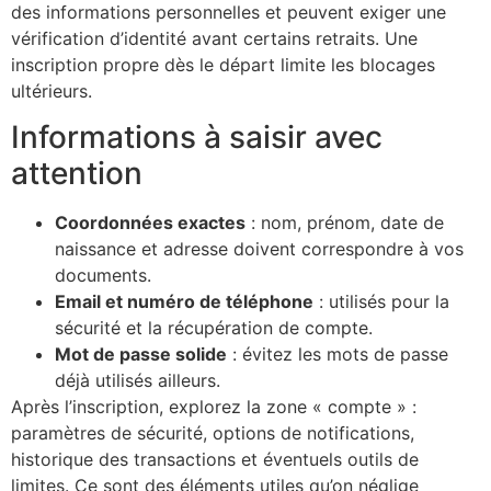
des informations personnelles et peuvent exiger une
vérification d’identité avant certains retraits. Une
inscription propre dès le départ limite les blocages
ultérieurs.
Informations à saisir avec
attention
Coordonnées exactes
: nom, prénom, date de
naissance et adresse doivent correspondre à vos
documents.
Email et numéro de téléphone
: utilisés pour la
sécurité et la récupération de compte.
Mot de passe solide
: évitez les mots de passe
déjà utilisés ailleurs.
Après l’inscription, explorez la zone « compte » :
paramètres de sécurité, options de notifications,
historique des transactions et éventuels outils de
limites. Ce sont des éléments utiles qu’on néglige