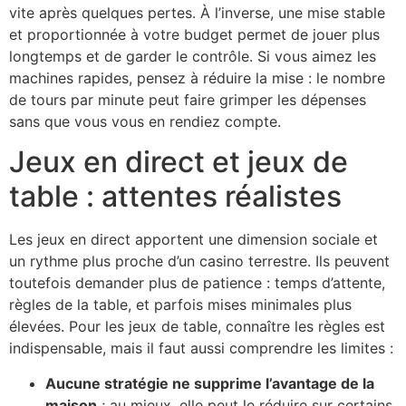
vite après quelques pertes. À l’inverse, une mise stable
et proportionnée à votre budget permet de jouer plus
longtemps et de garder le contrôle. Si vous aimez les
machines rapides, pensez à réduire la mise : le nombre
de tours par minute peut faire grimper les dépenses
sans que vous vous en rendiez compte.
Jeux en direct et jeux de
table : attentes réalistes
Les jeux en direct apportent une dimension sociale et
un rythme plus proche d’un casino terrestre. Ils peuvent
toutefois demander plus de patience : temps d’attente,
règles de la table, et parfois mises minimales plus
élevées. Pour les jeux de table, connaître les règles est
indispensable, mais il faut aussi comprendre les limites :
Aucune stratégie ne supprime l’avantage de la
maison
; au mieux, elle peut le réduire sur certains