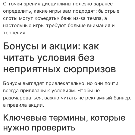
С точки зрения дисциплины полезно заранее
определить, какие игры вам подходят: быстрые
слоты могут «съедать» банк из‑за темпа, а
настольные игры требуют больше внимания и
терпения.
Бонусы и акции: как
читать условия без
неприятных сюрпризов
Бонусы выглядят привлекательно, но они почти
всегда привязаны к условиям. Чтобы не
разочароваться, важно читать не рекламный баннер,
а правила акции.
Ключевые термины, которые
нужно проверить