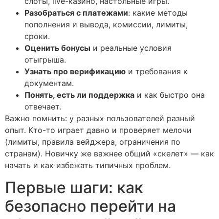
слоты, live-казино, настольные игры.
Разобраться с платежами
: какие методы
пополнения и вывода, комиссии, лимиты,
сроки.
Оценить бонусы
и реальные условия
отыгрыша.
Узнать про верификацию
и требования к
документам.
Понять, есть ли поддержка
и как быстро она
отвечает.
Важно помнить: у разных пользователей разный
опыт. Кто-то играет давно и проверяет мелочи
(лимиты, правила вейджера, ограничения по
странам). Новичку же важнее общий «скелет» — как
начать и как избежать типичных проблем.
Первые шаги: как
безопасно перейти на