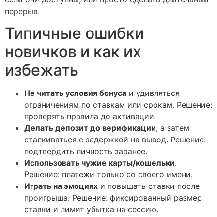
перерыв.
Типичные ошибки
новичков и как их
избежать
Не читать условия бонуса
и удивляться
ограничениям по ставкам или срокам. Решение:
проверять правила до активации.
Делать депозит до верификации
, а затем
сталкиваться с задержкой на вывод. Решение:
подтвердить личность заранее.
Использовать чужие карты/кошельки
.
Решение: платежи только со своего имени.
Играть на эмоциях
и повышать ставки после
проигрыша. Решение: фиксированный размер
ставки и лимит убытка на сессию.