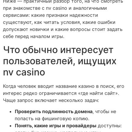
Ниже — практичный разбор того, на что смотреть
при знакомстве с nv casino и аналогичными
сервисами: какие признаки надежности
существуют, как читать условия, какие ошибки
допускают новички и какие вопросы стоит задать
себе перед началом игры.
Что обычно интересует
пользователей, ищущих
nv casino
Когда человек вводит название казино в поиск, его
интерес редко ограничивается «где найти сайт».
Чаще запрос включает несколько задач:
Проверить подлинность домена
, чтобы не
попасть на фишинговую копию.
Понять, какие игры и провайдеры
доступны: