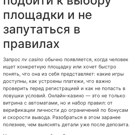
подойти к выбору
площадки и не
запутаться в
правилах
Запрос
nv casino
обычно появляется, когда человек
ищет конкретную площадку или хочет быстро
понять, что она из себя представляет: какие игры
доступны, как устроены платежи, что важно
проверить перед регистрацией и как не попасть в
ловушки условий. Онлайн-казино — это не только
витрина с автоматами, но и набор правил: от
верификации личности до ограничений по бонусам
и скорости вывода. Разобраться в этом заранее
полезнее, чем выяснять детали уже после депозита.