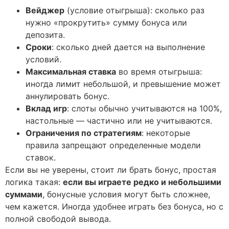
Вейджер
(условие отыгрыша): сколько раз
нужно «прокрутить» сумму бонуса или
депозита.
Сроки
: сколько дней дается на выполнение
условий.
Максимальная ставка
во время отыгрыша:
иногда лимит небольшой, и превышение может
аннулировать бонус.
Вклад игр
: слоты обычно учитываются на 100%,
настольные — частично или не учитываются.
Ограничения по стратегиям
: некоторые
правила запрещают определенные модели
ставок.
Если вы не уверены, стоит ли брать бонус, простая
логика такая:
если вы играете редко и небольшими
суммами
, бонусные условия могут быть сложнее,
чем кажется. Иногда удобнее играть без бонуса, но с
полной свободой вывода.