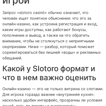
игрой
Запрос «slotoro casinò» обычно означает, что
человек ищет понятное объяснение: что это за
онлайн-казино, как устроена регистрация и вход,
какие игры доступны, как работают бонусы,
пополнение и вывод, а также на что обратить
внимание, чтобы не столкнуться с неприятными
сюрпризами. Ниже — разбор, который поможет
сориентироваться без лишней «воды» и рекламных
обещаний.
Какой у Slotoro формат и
что в нем важно оценить
Онлайн-казино — это не только витрина со слотами.
Для игрока гораздо важнее «внутренняя кухня»:
насколько удобен интерфейс, прозрачны ли условия
акций, есть ли лимиты и инструменты