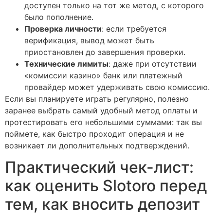
доступен только на тот же метод, с которого
было пополнение.
Проверка личности
: если требуется
верификация, вывод может быть
приостановлен до завершения проверки.
Технические лимиты
: даже при отсутствии
«комиссии казино» банк или платежный
провайдер может удерживать свою комиссию.
Если вы планируете играть регулярно, полезно
заранее выбрать самый удобный метод оплаты и
протестировать его небольшими суммами: так вы
поймете, как быстро проходит операция и не
возникает ли дополнительных подтверждений.
Практический чек-лист:
как оценить Slotoro перед
тем, как вносить депозит