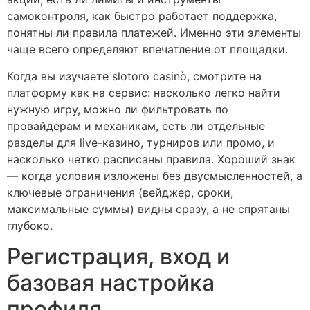
самоконтроля, как быстро работает поддержка,
понятны ли правила платежей. Именно эти элементы
чаще всего определяют впечатление от площадки.
Когда вы изучаете slotoro casinò, смотрите на
платформу как на сервис: насколько легко найти
нужную игру, можно ли фильтровать по
провайдерам и механикам, есть ли отдельные
разделы для live-казино, турниров или промо, и
насколько четко расписаны правила. Хороший знак
— когда условия изложены без двусмысленностей, а
ключевые ограничения (вейджер, сроки,
максимальные суммы) видны сразу, а не спрятаны
глубоко.
Регистрация, вход и
базовая настройка
профиля