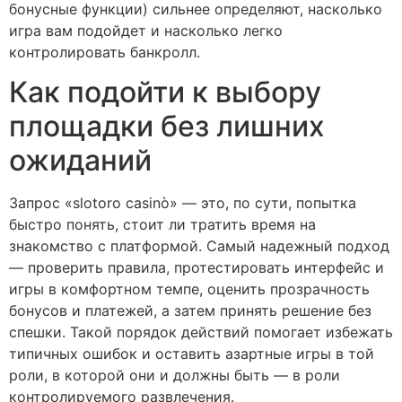
бонусные функции) сильнее определяют, насколько
игра вам подойдет и насколько легко
контролировать банкролл.
Как подойти к выбору
площадки без лишних
ожиданий
Запрос «slotoro casinò» — это, по сути, попытка
быстро понять, стоит ли тратить время на
знакомство с платформой. Самый надежный подход
— проверить правила, протестировать интерфейс и
игры в комфортном темпе, оценить прозрачность
бонусов и платежей, а затем принять решение без
спешки. Такой порядок действий помогает избежать
типичных ошибок и оставить азартные игры в той
роли, в которой они и должны быть — в роли
контролируемого развлечения.