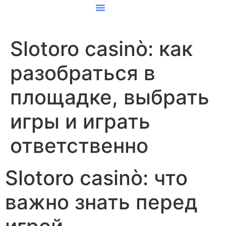
About Us
Website Design
Logo Design
Contact Us
Slotoro casinò: как
разобраться в
площадке, выбрать
игры и играть
ответственно
Slotoro casinò: что
важно знать перед