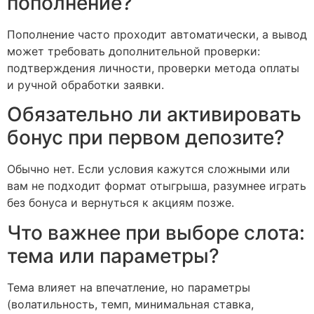
пополнение?
Пополнение часто проходит автоматически, а вывод
может требовать дополнительной проверки:
подтверждения личности, проверки метода оплаты
и ручной обработки заявки.
Обязательно ли активировать
бонус при первом депозите?
Обычно нет. Если условия кажутся сложными или
вам не подходит формат отыгрыша, разумнее играть
без бонуса и вернуться к акциям позже.
Что важнее при выборе слота:
тема или параметры?
Тема влияет на впечатление, но параметры
(волатильность, темп, минимальная ставка,