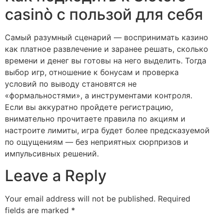
casinò с пользой для себя
Самый разумный сценарий — воспринимать казино
как платное развлечение и заранее решать, сколько
времени и денег вы готовы на него выделить. Тогда
выбор игр, отношение к бонусам и проверка
условий по выводу становятся не
«формальностями», а инструментами контроля.
Если вы аккуратно пройдете регистрацию,
внимательно прочитаете правила по акциям и
настроите лимиты, игра будет более предсказуемой
по ощущениям — без неприятных сюрпризов и
импульсивных решений.
Leave a Reply
Your email address will not be published.
Required
fields are marked
*