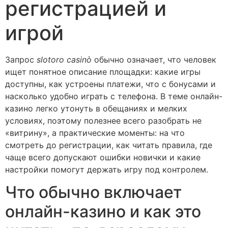
регистрацией и
игрой
Запрос
slotoro casinò
обычно означает, что человек
ищет понятное описание площадки: какие игры
доступны, как устроены платежи, что с бонусами и
насколько удобно играть с телефона. В теме онлайн-
казино легко утонуть в обещаниях и мелких
условиях, поэтому полезнее всего разобрать не
«витрину», а практические моменты: на что
смотреть до регистрации, как читать правила, где
чаще всего допускают ошибки новички и какие
настройки помогут держать игру под контролем.
Что обычно включает
онлайн-казино и как это