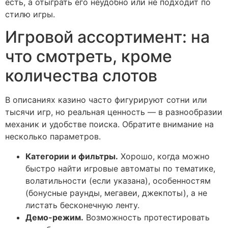
есть, а отыграть его неудобно или не подходит по
стилю игры.
Игровой ассортимент: на
что смотреть, кроме
количества слотов
В описаниях казино часто фигурируют сотни или
тысячи игр, но реальная ценность — в разнообразии
механик и удобстве поиска. Обратите внимание на
несколько параметров.
Категории и фильтры.
Хорошо, когда можно
быстро найти игровые автоматы по тематике,
волатильности (если указана), особенностям
(бонусные раунды, мегавеи, джекпоты), а не
листать бесконечную ленту.
Демо-режим.
Возможность протестировать