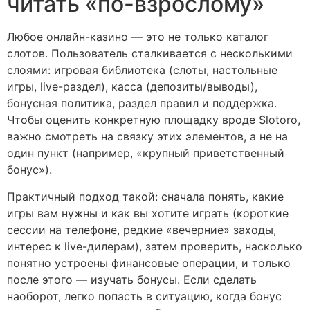
читать «по-взрослому»
Любое онлайн-казино — это не только каталог
слотов. Пользователь сталкивается с несколькими
слоями: игровая библиотека (слоты, настольные
игры, live-раздел), касса (депозиты/выводы),
бонусная политика, раздел правил и поддержка.
Чтобы оценить конкретную площадку вроде Slotoro,
важно смотреть на связку этих элементов, а не на
один пункт (например, «крупный приветственный
бонус»).
Практичный подход такой: сначала понять, какие
игры вам нужны и как вы хотите играть (короткие
сессии на телефоне, редкие «вечерние» заходы,
интерес к live-дилерам), затем проверить, насколько
понятно устроены финансовые операции, и только
после этого — изучать бонусы. Если сделать
наоборот, легко попасть в ситуацию, когда бонус