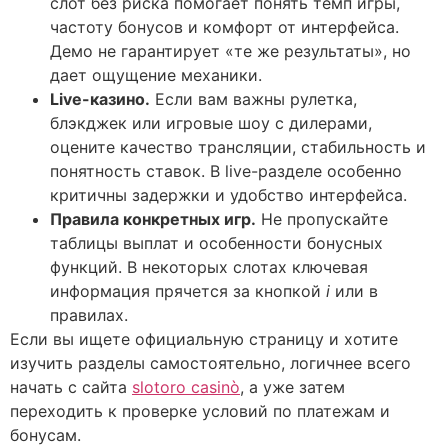
слот без риска помогает понять темп игры,
частоту бонусов и комфорт от интерфейса.
Демо не гарантирует «те же результаты», но
дает ощущение механики.
Live-казино.
Если вам важны рулетка,
блэкджек или игровые шоу с дилерами,
оцените качество трансляции, стабильность и
понятность ставок. В live-разделе особенно
критичны задержки и удобство интерфейса.
Правила конкретных игр.
Не пропускайте
таблицы выплат и особенности бонусных
функций. В некоторых слотах ключевая
информация прячется за кнопкой
i
или в
правилах.
Если вы ищете официальную страницу и хотите
изучить разделы самостоятельно, логичнее всего
начать с сайта
slotoro casinò
, а уже затем
переходить к проверке условий по платежам и
бонусам.