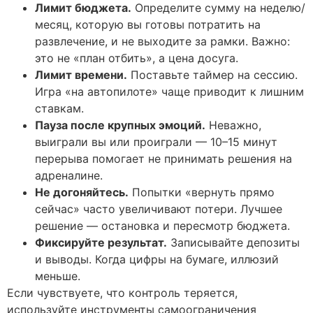
Лимит бюджета.
Определите сумму на неделю/
месяц, которую вы готовы потратить на
развлечение, и не выходите за рамки. Важно:
это не «план отбить», а цена досуга.
Лимит времени.
Поставьте таймер на сессию.
Игра «на автопилоте» чаще приводит к лишним
ставкам.
Пауза после крупных эмоций.
Неважно,
выиграли вы или проиграли — 10–15 минут
перерыва помогает не принимать решения на
адреналине.
Не догоняйтесь.
Попытки «вернуть прямо
сейчас» часто увеличивают потери. Лучшее
решение — остановка и пересмотр бюджета.
Фиксируйте результат.
Записывайте депозиты
и выводы. Когда цифры на бумаге, иллюзий
меньше.
Если чувствуете, что контроль теряется,
используйте инструменты самоограничения