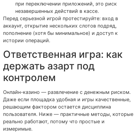
при переключении приложений, это риск
незавершенных действий в кассе.
Перед серьезной игрой протестируйте: вход в
аккаунт, открытие нескольких слотов подряд,
пополнение (хотя бы минимальное) и доступ к
истории операций.
Ответственная игра: как
держать азарт под
контролем
Онлайн-казино — развлечение с денежным риском.
Даже если площадка удобная и игры качественные,
решающим фактором остается дисциплина
пользователя. Ниже — практичные методы, которые
реально работают, потому что простые и
измеримые.