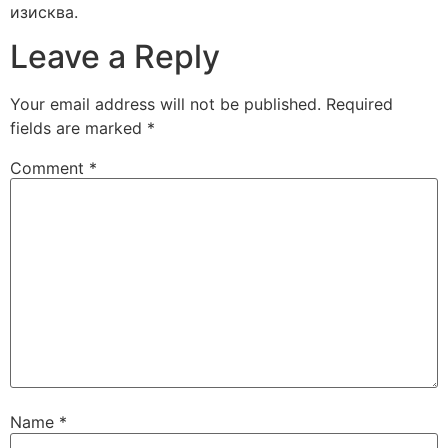
изисква.
Leave a Reply
Your email address will not be published.
Required
fields are marked
*
Comment
*
Name
*