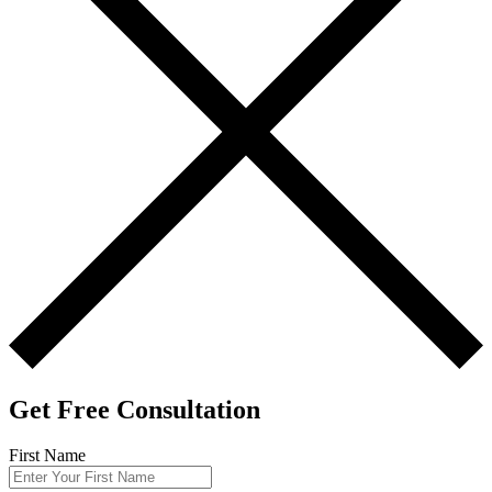
Get Free Consultation
First Name