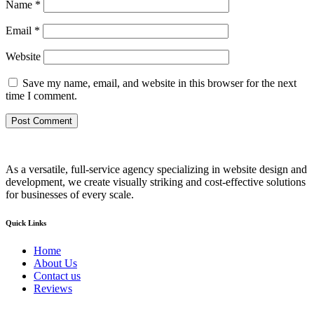
Name
*
Email
*
Website
Save my name, email, and website in this browser for the next
time I comment.
As a versatile, full-service agency specializing in website design and
development, we create visually striking and cost-effective solutions
for businesses of every scale.
Quick Links
Home
About Us
Contact us
Reviews