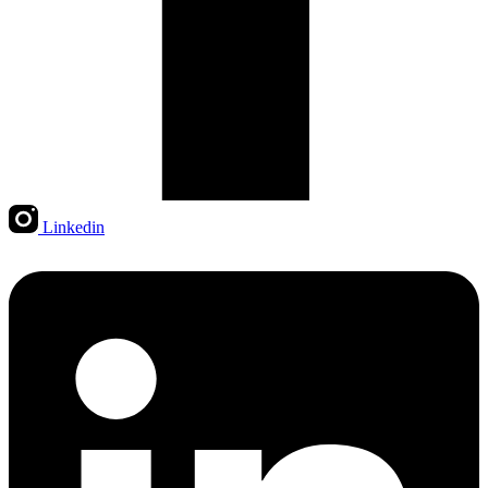
Linkedin