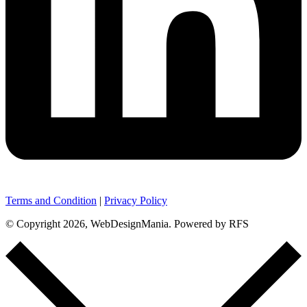
Terms and Condition
|
Privacy Policy
© Copyright 2026, WebDesignMania. Powered by RFS