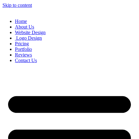
Skip to content
Home
About Us
Website Design
Logo Design
Pricing
Portfolio
Reviews
Contact Us