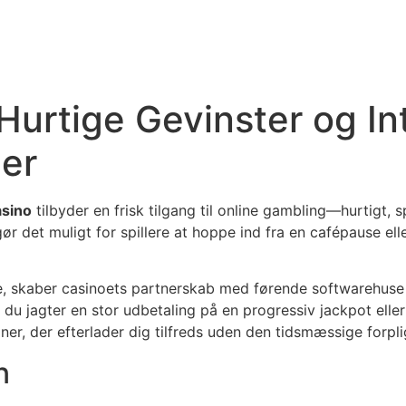
Us
Website Design
Logo Design
Pricing
Portfolio
urtige Gevinster og Int
ler
sino
tilbyder en frisk tilgang til online gambling—hurtigt,
ør det muligt for spillere at hoppe ind fra en cafépause e
lelse, skaber casinoets partnerskab med førende softwarehu
 jagter en stor udbetaling på en progressiv jackpot eller 
oner, der efterlader dig tilfreds uden den tidsmæssige forpli
n