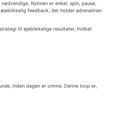
r nødvendige. Rytmen er enkel: spin, pause,
øjeblikkelig feedback, der holder adrenalinen
ategi til øjeblikkelige resultater, hvilket
runde, inden dagen er omme. Denne loop er,