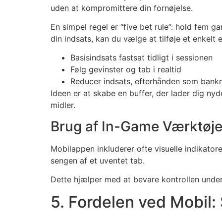
uden at kompromittere din fornøjelse.
En simpel regel er “five bet rule”: hold fem 
din indsats, kan du vælge at tilføje et enkelt 
Basisindsats fastsat tidligt i sessionen
Følg gevinster og tab i realtid
Reducer indsats, efterhånden som bankr
Ideen er at skabe en buffer, der lader dig n
midler.
Brug af In-Game Værktøje
Mobilappen inkluderer ofte visuelle indikator
sengen af et uventet tab.
Dette hjælper med at bevare kontrollen under 
5. Fordelen ved Mobil: