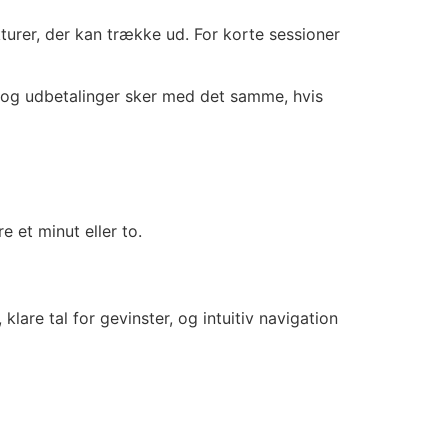
turer, der kan trække ud. For korte sessioner
er, og udbetalinger sker med det samme, hvis
 et minut eller to.
klare tal for gevinster, og intuitiv navigation