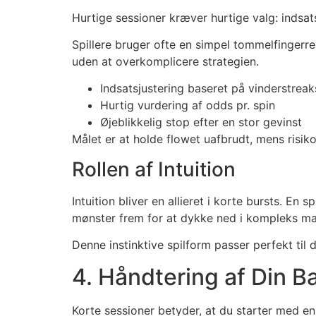
Hurtige sessioner kræver hurtige valg: indsat
Spillere bruger ofte en simpel tommelfingerr
uden at overkomplicere strategien.
Indsatsjustering baseret på vinderstreak
Hurtig vurdering af odds pr. spin
Øjeblikkelig stop efter en stor gevinst
Målet er at holde flowet uafbrudt, mens risi
Rollen af Intuition
Intuition bliver en allieret i korte bursts. En
mønster frem for at dykke ned i kompleks ma
Denne instinktive spilform passer perfekt til 
4. Håndtering af Din Ba
Korte sessioner betyder, at du starter med en 