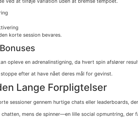
e ved at tilføje variation uden at bremse tempoet.
ring
tivering
 den korte session bevares.
 Bonuses
 kan opleve en adrenalinstigning, da hvert spin afslører resul
stoppe efter at have nået deres mål for gevinst.
Uden Lange Forpligtelser
orte sessioner gennem hurtige chats eller leaderboards, der 
 chatten, mens de spinner—en lille social opmuntring, der får